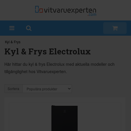
Kyl & Frys
Kyl & Frys Electrolux
Här hittar du kyl & frys Electrolux med aktuella modeller och
tillgänglighet hos Vitvaruexperten.
Sortera