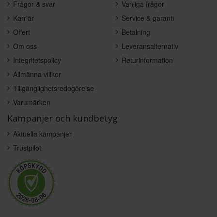
Frågor & svar
Vanliga frågor
Karriär
Service & garanti
Offert
Betalning
Om oss
Leveransalternativ
Integritetspolicy
Returinformation
Allmänna villkor
Tillgänglighetsredogörelse
Varumärken
Kampanjer och kundbetyg
Aktuella kampanjer
Trustpilot