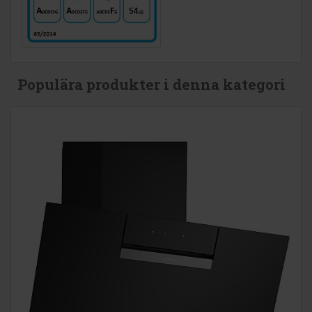
Populära produkter i denna kategori