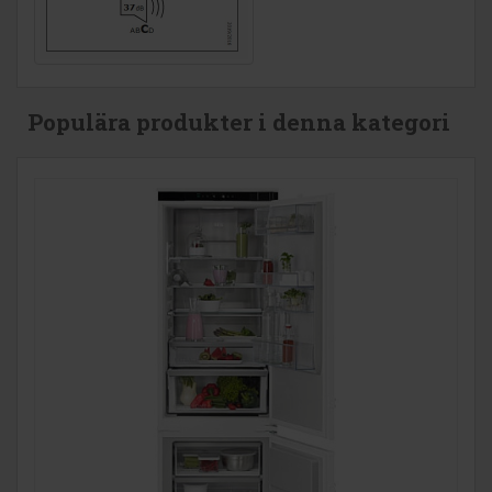
Populära produkter i denna kategori