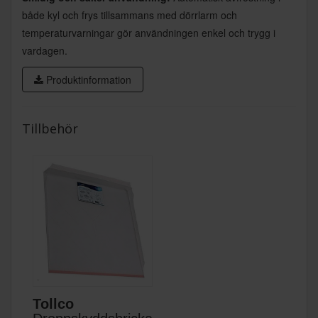
både kyl och frys tillsammans med dörrlarm och
temperaturvarningar gör användningen enkel och trygg i
vardagen.
Produktinformation
Tillbehör
Tollco