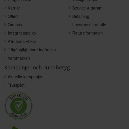
Karriär
Service & garanti
Offert
Betalning
Om oss
Leveransalternativ
Integritetspolicy
Returinformation
Allmänna villkor
Tillgänglighetsredogörelse
Varumärken
Kampanjer och kundbetyg
Aktuella kampanjer
Trustpilot